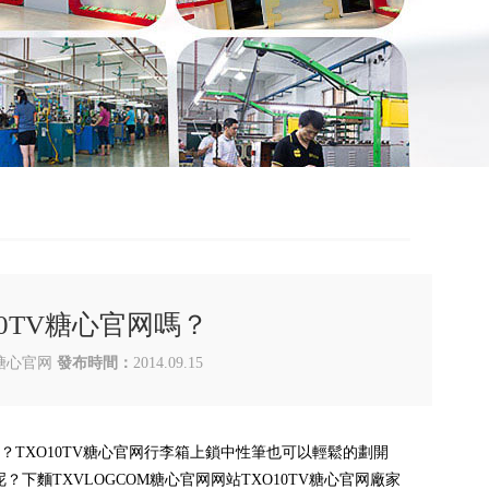
0TV糖心官网嗎？
V糖心官网
發布時間：
2014.09.15
？TXO10TV糖心官网行李箱上鎖中性筆也可以輕鬆的劃開
？下麵TXVLOGCOM糖心官网网站TXO10TV糖心官网廠家