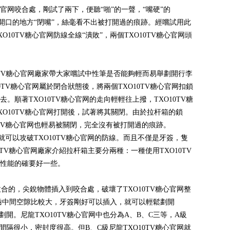
官网咬合處，剛試了兩下，便聽“啪”的一聲，“嘴硬”的
心官网開口的地方“閉嘴”，絲毫看不出被打開過的痕跡。經嚐試用此
10TV糖心官网防線全線“潰敗”，兩個TXO10TV糖心官网頭
O10TV糖心官网廠家帶大家嚐試中性筆是否能夠輕而易舉劃開行李
0TV糖心官网屬於閉合狀態後，將兩個TXO10TV糖心官网扣鎖
。順著TXO10TV糖心官网的走向輕輕往上撥，TXO10TV糖
XO10TV糖心官网打開後，試著將其關閉。由於拉杆箱的鎖
O10TV糖心官网也輕易被關閉，完全沒有被打開過的痕跡。
可以攻破TXO10TV糖心官网的防線。而且不僅是牙簽，隻
0TV糖心官网廠家介紹拉杆箱主要分兩種：一種使用TXO10TV
盜性能的確要好一些。
合的，尖銳物體插入到咬合處，破壞了TXO10TV糖心官网整
官网齒中間空隙比較大，牙簽剛好可以插入，就可以輕鬆劃開
以劃開。尼龍TXO10TV糖心官网中也分為A、B、C三等，A級
网齒間隔很小，密封度很高。但B、C級尼龍TXO10TV糖心官网就