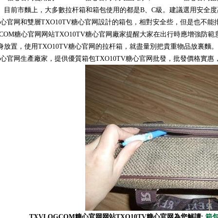
。目前市麵上，大多數拉杆箱和箱包使用的都是B、C級。建議選用安全度高
V糖心官网和雙層TXO10TV糖心官网設計的箱包，相對安全些，但是也不
GCOM糖心官网网站TXO10TV糖心官网廠家提醒大家在出行時應增強
放置，使用TXO10TV糖心官网的拉杆箱，就盡量別把貴重物品放裏麵。TX
V糖心官网生產廠家，提供優質箱包TXO10TV糖心官网批發，批發價格實
TXVLOGCOM糖心官网网站TXO10TV糖心官网為您解讀:
箱包