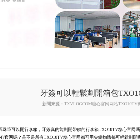
牙簽可以輕鬆劃開箱包TXO1
新聞來源：
TXVLOGCOM糖心官网网站TXO10T
圓珠筆可以開行李箱，牙簽真的能劃開帶鎖的行李箱TXO10TV糖心官网嗎
V糖心官网嗎？是不是所有TXO10TV糖心官网都可用尖銳物體都可輕鬆劃開呢