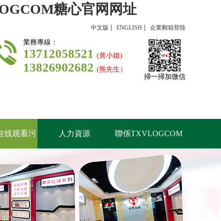
VLOGCOM糖心官网网址
|
|
中文版
ENGLISH
企業郵箱登陸
業務專線：
13712058521
(黃小姐)
13826902682
(熊先生）
掃一掃加微信
在线观看污
人力資源
聯係TXVLOGCOM
糖心官网网站