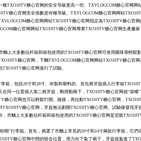
種TXO10TV糖心官网的安全等級更高一些。TXVLOGCOM糖心官网
10TV糖心官网安全係數是何種等級。TXVLOGCOM糖心官网网站TX
XVLOGCOM糖心官网网站TXO10TV糖心官网指定為TXO10TV糖
OGCOM糖心官网网站TXO10TV糖心官网專業TXO10TV糖心官网生產
麵上大多數拉杆箱和箱包使用的TXO10TV糖心官网可使用圓珠筆輕鬆
XO10TV糖心官网，下麵TXVLOGCOM糖心官网网站TXO10TV糖心
TXO10TV糖心官网進行了試驗。
李箱，包括20寸和28寸、布製和塑料的。首先將牙簽插入行李箱TXO10T
在同一位置插入第二根牙簽，剛滑動兩下，TXO10TV糖心官网就“張嘴”
0TV糖心官网也可以輕鬆打開。隨後，再拉動TXO10TV糖心官网，TX
TXO10TV糖心官网，牙簽無法劃開TXO10TV糖心官网。試驗後發現牙
前，市麵上大多數拉杆箱和箱包使用的TXO10TV糖心官网是尼龍TXO10
“秒開”行李箱。首先，挑選了市麵上常見的20寸和24寸兩款行李箱，它們在
O10TV糖心官网中間的咬合位置，用力向下紮了兩下，牙簽就紮進了TXO1