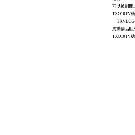
可以被劃開
TXO10T
TXVLO
貴重物品貼身
TXO10T