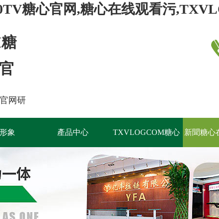
10TV糖心官网,糖心在线观看污,TX
M糖
心官
心官网研
形象
產品中心
TXVLOGCOM糖心
新聞糖心
官网网址