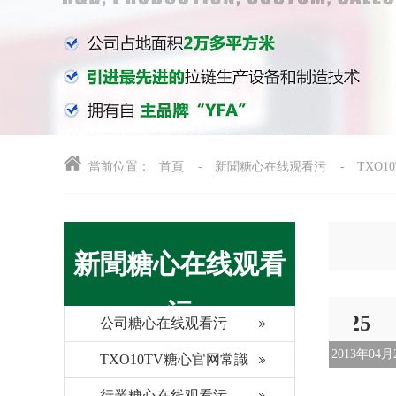
當前位置：
首頁
-
新聞糖心在线观看污
-
TXO
新聞糖心在线观看
污
2013.04.25
公司糖心在线观看污
2013年04月
TXO10TV糖心官网常識
日
行業糖心在线观看污