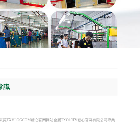
常識
莞TXVLOGCOM糖心官网网站金屬TXO10TV糖心官网有限公司專業