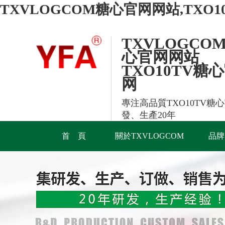
TXVLOGCOM糖心官网网站,TXO
TXVLOGCO
心官网网站
TXO10TV糖
网
專注高品質TXO10TV糖
發、生產20年
首 頁
關於TXVLOGCOM
品牌
糖心官网网站