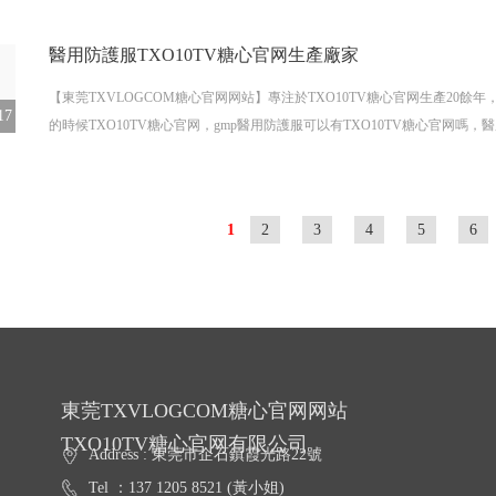
形。
醫用防護服TXO10TV糖心官网生產廠家
【東莞TXVLOGCOM糖心官网网站】專注於TXO10TV糖心官网生產20餘
17
的時候TXO10TV糖心官网，gmp醫用防護服可以有TXO10TV糖心官网嗎
1
2
3
4
5
6
東莞TXVLOGCOM糖心官网网站
TXO10TV糖心官网有限公司
Address : 東莞市企石鎮霞光路22號
Tel ：137 1205 8521 (黃小姐)