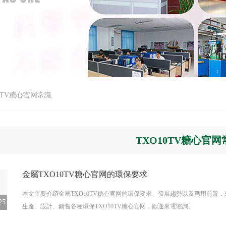
10TV糖心官网常識
TXO10TV糖心官网
金屬TXO10TV糖心官网的環保要求
本文主要介紹金屬TXO10TV糖心官网的環保要求、發展趨勢以及應用前景，東
25
生產、設計、銷售各種環保TXO10TV糖心官网，歡迎來電谘詢。